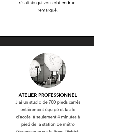
résultats qui vous obtiendront
remarqué.
ATELIER PROFESSIONNEL
​J'ai un studio de 700 pieds carrés
entièrement équipé et facile
d'accès, à seulement 4 minutes à
pied de la station de métro
Gunnersbury sur la ligne District.