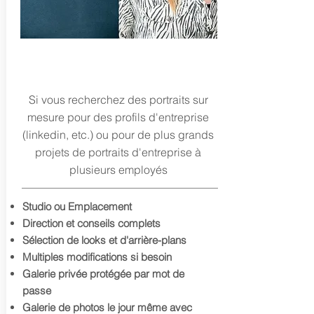
TÊTES D'AFFAIRES
Si vous recherchez des portraits sur
mesure pour des profils d'entreprise
(linkedin, etc.) ou pour de plus grands
projets de portraits d'entreprise à
plusieurs employés
Studio ou Emplacement
Direction et conseils complets
Sélection de looks et d'arrière-plans
Multiples modifications si besoin
Galerie privée protégée par mot de
passe
Galerie de photos le jour même avec