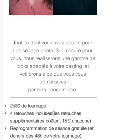
TÊTES D'ACTEURS
Tout ce dont vous avez besoin pour
une séance photo. Sur mesure pour
vous, nous réaliserons une gamme de
looks adaptés à votre casting, et
veillerons à ce que vous vous
démarquiez
parmi la concurrence.
2h30 de tournage
4 retouches incluses
(les retouches
supplémentaires coûtent 15 £ chacune)
Reprogrammation de séance gratuite (en
dehors des 48h de votre tournage)