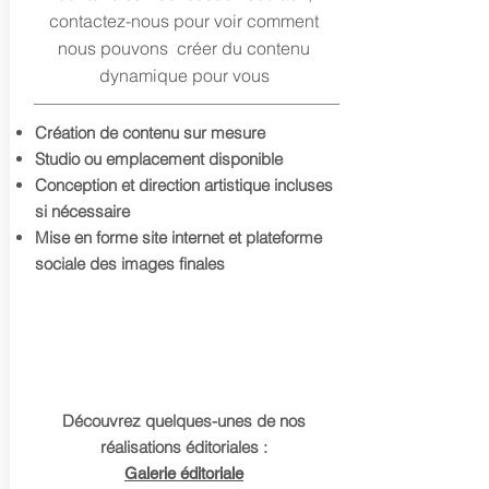
contactez-nous pour voir comment
nous pouvons créer du contenu
dynamique pour vous
Création de contenu sur mesure
Studio ou emplacement disponible
Conception et direction artistique incluses
si nécessaire
Mise en forme site internet et plateforme
sociale des images finales
Découvrez quelques-unes de nos
réalisations éditoriales :
Galerie éditoriale