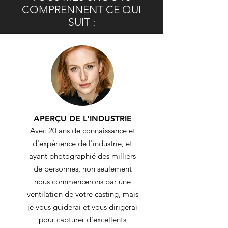
COMPRENNENT CE QUI
SUIT :
APERÇU DE L'INDUSTRIE
​Avec 20 ans de connaissance et
d'expérience de l'industrie, et
ayant photographié des milliers
de personnes, non seulement
nous commencerons par une
ventilation de votre casting, mais
je vous guiderai et vous dirigerai
pour capturer d'excellents