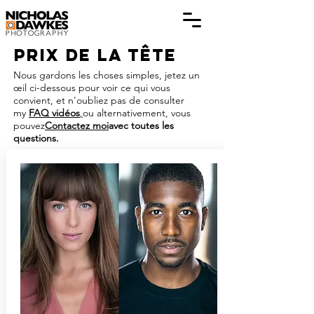
Prix de la tête
Nous gardons les choses simples, jetez un
œil ci-dessous pour voir ce qui vous
convient, et n'oubliez pas de consulter
my
FAQ vidéos
,
ou alternativement, vous
pouvez
Contactez moi
avec toutes les
questions.