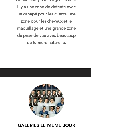
Il y a une zone de détente avec
un canapé pour les clients, une
zone pour les cheveux et le
maquillage et une grande zone
de prise de vue avec beaucoup
de lumière naturelle.
GALERIES LE MÊME JOUR