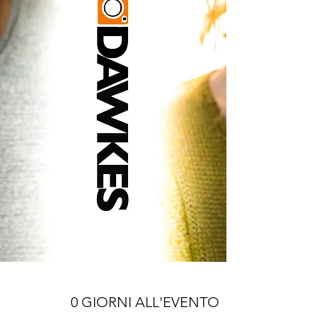
0 GIORNI ALL'EVENTO