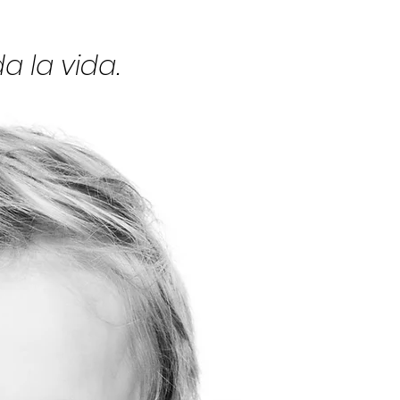
 la vida.