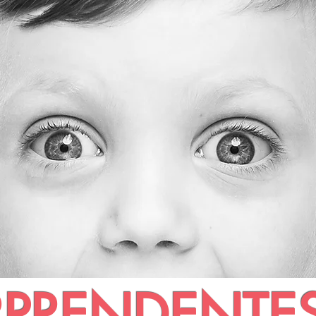
PRENDENTE