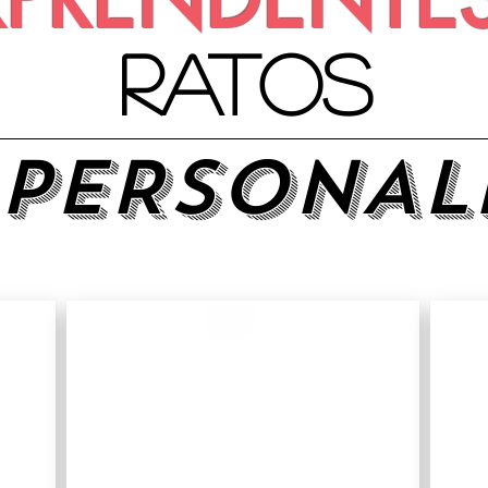
ratos
PERSONAL