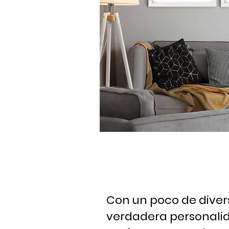
Con un poco de diver
verdadera personalida