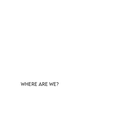
Where are we?