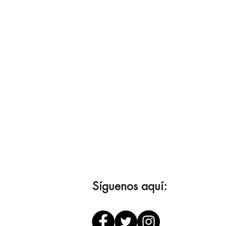
Síguenos aquí: