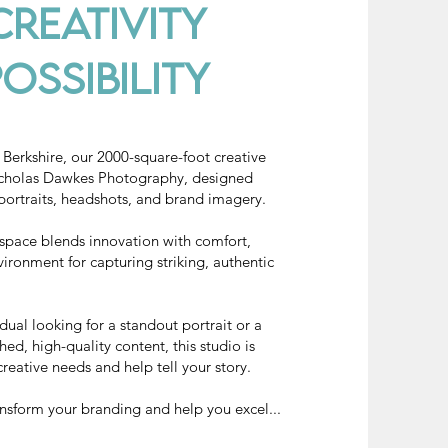
reativity
ossibility
Berkshire, our 2000-square-foot creative
icholas Dawkes Photography, designed
 portraits, headshots, and brand imagery.
 space blends innovation with comfort,
vironment for capturing striking, authentic
dual looking for a standout portrait or a
hed, high-quality content, this studio is
creative needs and help tell your story.
nsform your branding and help you excel...