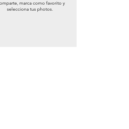
omparte, marca como favorito y
selecciona tus photos.